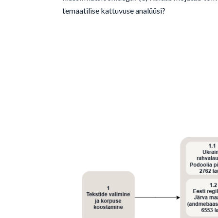
temaatilise kattuvuse analüüsi?