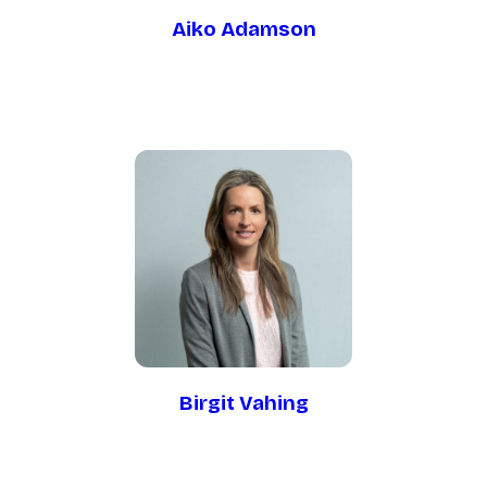
Aiko Adamson
Birgit Vahing