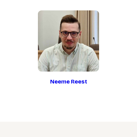
Neeme Reest