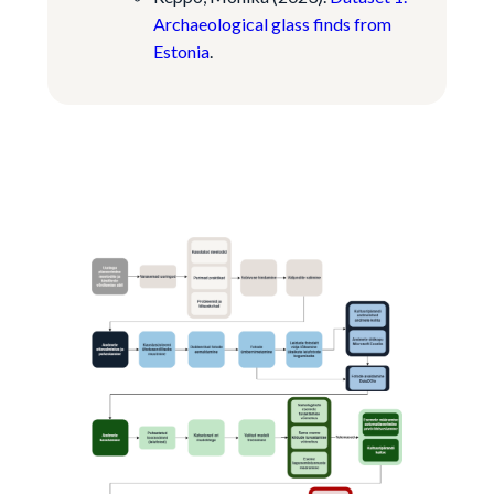
Archaeological glass finds from
Estonia
.